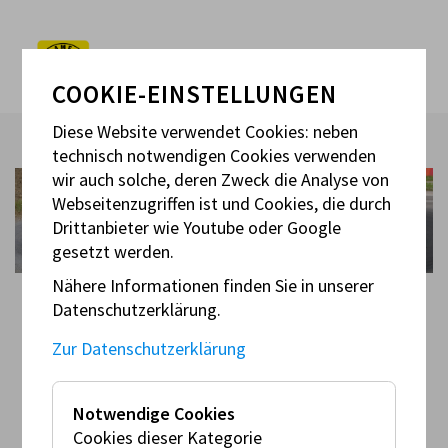
COOKIE-EINSTELLUNGEN
Diese Website verwendet Cookies: neben
technisch notwendigen Cookies verwenden
wir auch solche, deren Zweck die Analyse von
Webseitenzugriffen ist und Cookies, die durch
Drittanbieter wie Youtube oder Google
gesetzt werden.
Nähere Informationen finden Sie in unserer
DISZIPLINEN
Datenschutzerklärung.
Zur Datenschutzerklärung
Disziplinen
Notwendige Cookies
Cookies dieser Kategorie