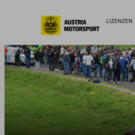
LIZENZEN