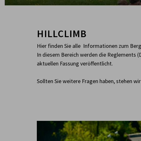
HILLCLIMB
Hier finden Sie alle Informationen zum Ber
In diesem Bereich werden die Reglements (D
aktuellen Fassung veröffentlicht.
Sollten Sie weitere Fragen haben, stehen wi