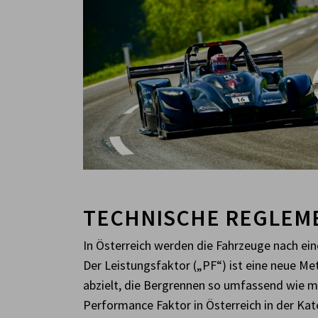
TECHNISCHE REGLEM
In Österreich werden die Fahrzeuge nach ein
Der Leistungsfaktor („PF“) ist eine neue Me
abzielt, die Bergrennen so umfassend wie mö
Performance Faktor in Österreich in der Kat