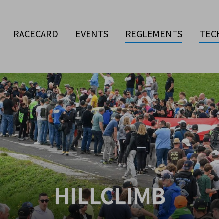
RACECARD
EVENTS
REGLEMENTS
TEC
HILLCLIMB