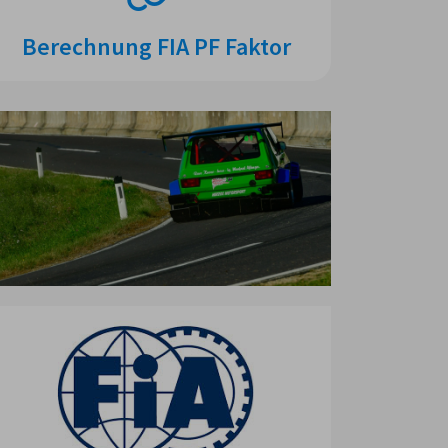
Berechnung FIA PF Faktor