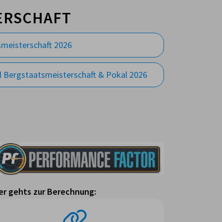
ERSCHAFT
meisterschaft 2026
l Bergstaatsmeisterschaft & Pokal 2026
er gehts zur Berechnung: