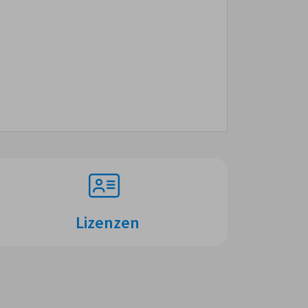
Lizenzen