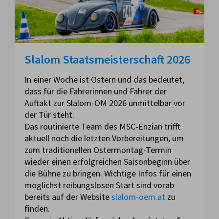
Slalom Staatsmeisterschaft 2026
In einer Woche ist Ostern und das bedeutet,
dass für die Fahrerinnen und Fahrer der
Auftakt zur Slalom-ÖM 2026 unmittelbar vor
der Tür steht.
Das routinierte Team des MSC-Enzian trifft
aktuell noch die letzten Vorbereitungen, um
zum traditionellen Ostermontag-Termin
wieder einen erfolgreichen Saisonbeginn über
die Bühne zu bringen. Wichtige Infos für einen
möglichst reibungslosen Start sind vorab
bereits auf der Website
slalom-oem.at
zu
finden.