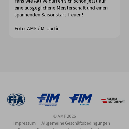
Fans wie Aktive dürfen sich schon jetzt auf
eine ausgeglichene Meisterschaft und einen
spannenden Saisonstart freuen!
Foto: AMF / M. Jurtin
© AMF 2026
Impressum
Allgemeine Geschäftsbedingungen