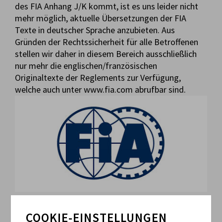
des FIA Anhang J/K kommt, ist es uns leider nicht
mehr möglich, aktuelle Übersetzungen der FIA
Texte in deutscher Sprache anzubieten. Aus
Gründen der Rechtssicherheit für alle Betroffenen
stellen wir daher in diesem Bereich ausschließlich
nur mehr die englischen/französischen
Originaltexte der Reglements zur Verfügung,
welche auch unter www.fia.com abrufbar sind.
COOKIE-EINSTELLUNGEN