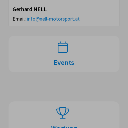
Gerhard NELL
Email:
info@nell-motorsport.at
Events