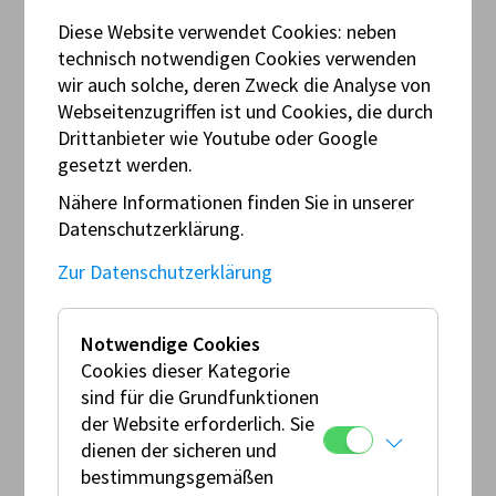
Diese Website verwendet Cookies: neben
technisch notwendigen Cookies verwenden
wir auch solche, deren Zweck die Analyse von
Webseitenzugriffen ist und Cookies, die durch
Drittanbieter wie Youtube oder Google
gesetzt werden.
Nähere Informationen finden Sie in unserer
Datenschutzerklärung.
Hier gehts zu den FIA Anhängen ⇒
Zur Datenschutzerklärung
Notwendige Cookies
Cookies dieser Kategorie
FIA Anhang J
sind für die Grundfunktionen
der Website erforderlich. Sie
dienen der sicheren und
bestimmungsgemäßen