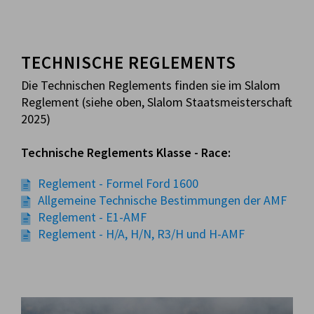
TECHNISCHE REGLEMENTS
Die Technischen Reglements finden sie im Slalom
Reglement (siehe oben, Slalom Staatsmeisterschaft
2025)
Technische Reglements Klasse - Race:
Reglement - Formel Ford 1600
Allgemeine Technische Bestimmungen der AMF
Reglement - E1-AMF
Reglement - H/A, H/N, R3/H und H-AMF