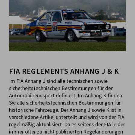
FIA REGLEMENTS ANHANG J & K
Im FIA Anhang J sind alle technischen sowie
sicherheitstechnischen Bestimmungen für den
Automobilrennsport definiert. Im Anhang K finden
Sie alle sicherheitstechnischen Bestimmungen für
historische Fahrzeuge. Der Anhang J sowie K ist in
verschiedene Artikel unterteilt und wird von der FIA
regelmäßig aktualisiert. Da es seitens der FIA leider
immer öfter zu nicht publizierten Regeländerungen