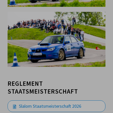
REGLEMENT
STAATSMEISTERSCHAFT
Slalom Staatsmeisterschaft 2026