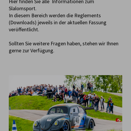
Hier finden Sie alle Informationen zum
Slalomsport.
In diesem Bereich werden die Reglements
(Downloads) jeweils in der aktuellen Fassung
veröffentlicht.
Sollten Sie weitere Fragen haben, stehen wir Ihnen
gerne zur Verfügung.