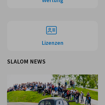
Wertung
Lizenzen
SLALOM NEWS