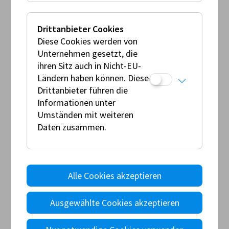
Drittanbieter Cookies
Diese Cookies werden von
Unternehmen gesetzt, die
ihren Sitz auch in Nicht-EU-
Ländern haben können. Diese
Drittanbieter führen die
Informationen unter
Umständen mit weiteren
Daten zusammen.
Alle Cookies akzeptieren
REGLEMENT
Ausgewählte Cookies akzeptieren
Markenpokal Motorrad 2026