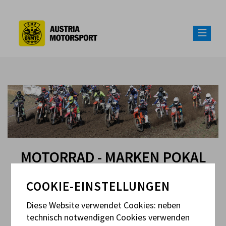
MOTORRAD - MARKEN POKAL
COOKIE-EINSTELLUNGEN
Diese Website verwendet Cookies: neben
MARKEN POKAL
technisch notwendigen Cookies verwenden