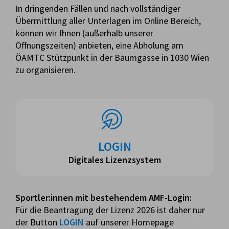
In dringenden Fällen und nach vollständiger
Übermittlung aller Unterlagen im Online Bereich,
können wir Ihnen (außerhalb unserer
Öffnungszeiten) anbieten, eine Abholung am
ÖAMTC Stützpunkt in der Baumgasse in 1030 Wien
zu organisieren.
LOGIN
Digitales Lizenzsystem
Sportler:innen mit bestehendem AMF-Login:
Für die Beantragung der Lizenz 2026 ist daher nur
der Button
LOGIN
auf unserer Homepage