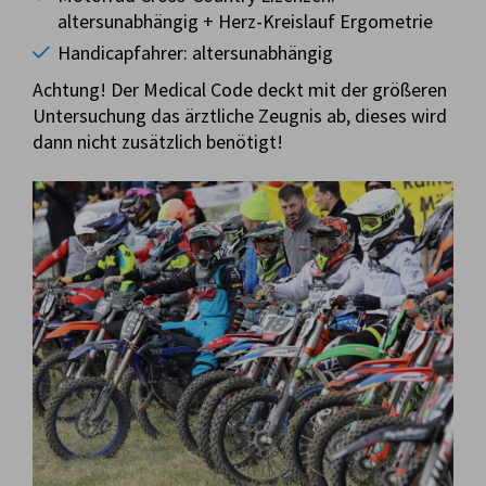
altersunabhängig + Herz-Kreislauf Ergometrie
Handicapfahrer: altersunabhängig
Achtung! Der Medical Code deckt mit der größeren
Untersuchung das ärztliche Zeugnis ab, dieses wird
dann nicht zusätzlich benötigt!