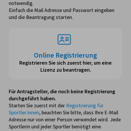
notwendig.
Einfach die Mail Adresse und Passwort eingeben
und die Beantragung starten.
Online Registrierung
Registrieren Sie sich zuerst hier, um eine
Lizenz zu beantragen.
Für Antragsteller, die noch keine Registrierung
durchgeführt haben.
Starten Sie zuerst mit der
Registrierung für
Sportler:innen
, beachten Sie bitte, dass Ihre E-Mail
Adresse nur von einer Person verwendet wird. Jede
Sportlerin und jeder Sportler benötigt eine