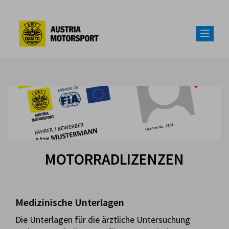
MOTORRADLIZENZEN
Medizinische Unterlagen
Die Unterlagen für die ärztliche Untersuchung