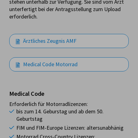
stehen unterhalb zur Verfügung. Sie sind vom Arzt
unterfertigt bei der Antragsstellung zum Upload
erforderlich.
Ärztliches Zeugnis AMF
Medical Code Motorrad
Medical Code
Erforderlich für Motorradlizenzen:
bis zum 14. Geburstag und ab dem 50.
Geburtstag
FIM und FIM-Europe Lizenzen: altersunabhänig
Motorrad Cross-Country Lizenzen: