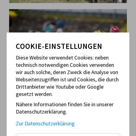
COOKIE-EINSTELLUNGEN
Diese Website verwendet Cookies: neben
technisch notwendigen Cookies verwenden
wir auch solche, deren Zweck die Analyse von
Webseitenzugriffen ist und Cookies, die durch
Drittanbieter wie Youtube oder Google
gesetzt werden.
Nähere Informationen finden Sie in unserer
Datenschutzerklärung.
Zur Datenschutzerklärung